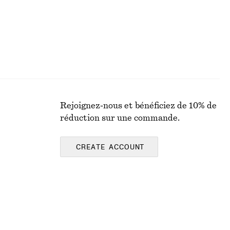
Rejoignez-nous et bénéficiez de 10% de
réduction sur une commande.
CREATE ACCOUNT