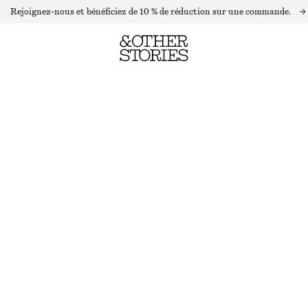
Rejoignez-nous et bénéficiez de 10 % de réduction sur une commande.