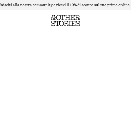
nisciti alla nostra community e ricevi il 10% di sconto sul tuo primo ordine.