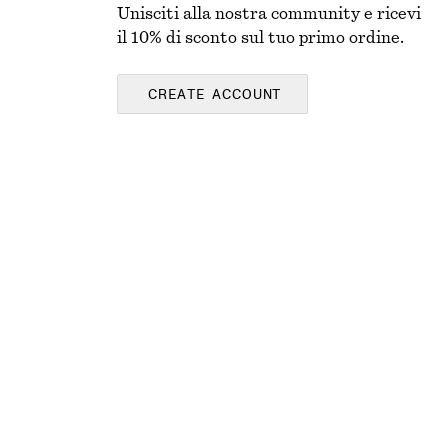
Unisciti alla nostra community e ricevi
il 10% di sconto sul tuo primo ordine.
CREATE ACCOUNT