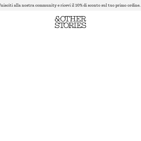
nisciti alla nostra community e ricevi il 10% di sconto sul tuo primo ordine.