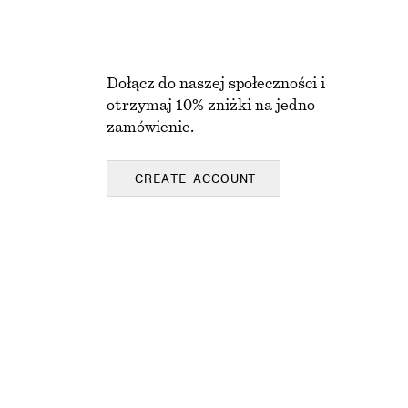
Dołącz do naszej społeczności i
otrzymaj 10% zniżki na jedno
zamówienie.
CREATE ACCOUNT