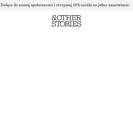
Dołącz do naszej społeczności i otrzymaj 10% zniżki na jedno zamówienie.