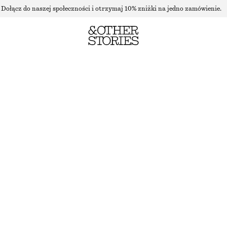
Dołącz do naszej społeczności i otrzymaj 10% zniżki na jedno zamówienie.