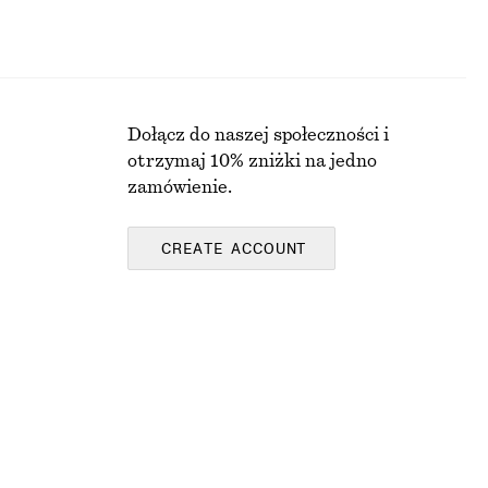
Dołącz do naszej społeczności i
otrzymaj 10% zniżki na jedno
zamówienie.
CREATE ACCOUNT