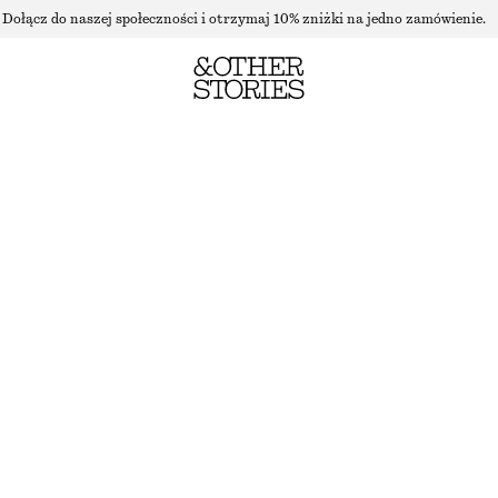
Dołącz do naszej społeczności i otrzymaj 10% zniżki na jedno zamówienie.