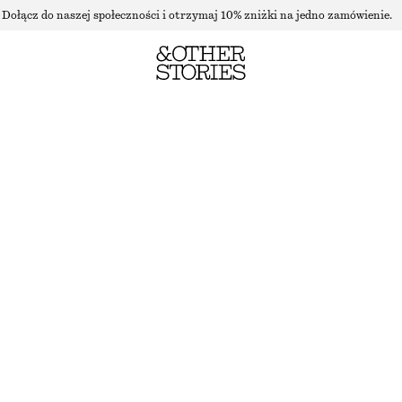
Dołącz do naszej społeczności i otrzymaj 10% zniżki na jedno zamówienie.