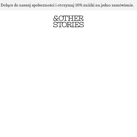
Dołącz do naszej społeczności i otrzymaj 10% zniżki na jedno zamówienie.