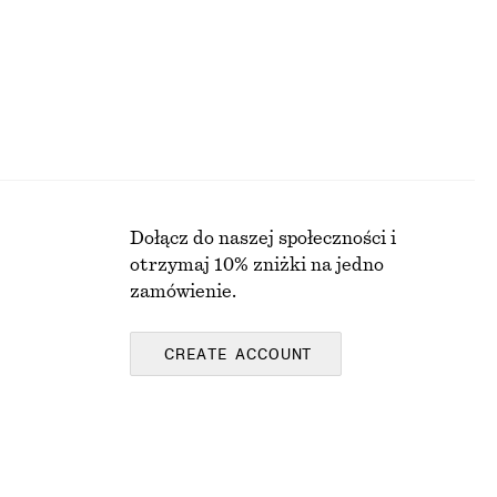
Dołącz do naszej społeczności i
otrzymaj 10% zniżki na jedno
zamówienie.
CREATE ACCOUNT