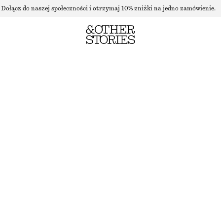
Dołącz do naszej społeczności i otrzymaj 10% zniżki na jedno zamówienie.