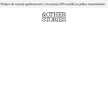
Dołącz do naszej społeczności i otrzymaj 10% zniżki na jedno zamówienie.