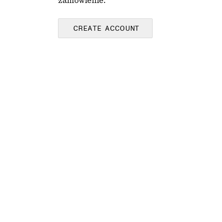
zamówienie.
CREATE ACCOUNT