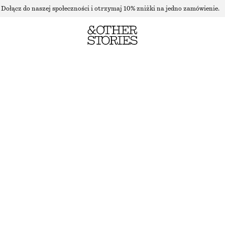
Dołącz do naszej społeczności i otrzymaj 10% zniżki na jedno zamówienie.