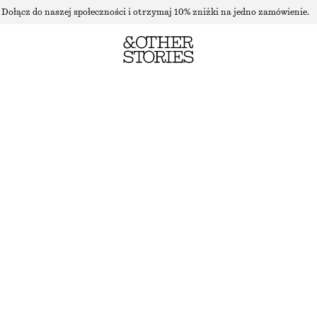
Dołącz do naszej społeczności i otrzymaj 10% zniżki na jedno zamówienie.