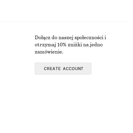
Dołącz do naszej społeczności i
otrzymaj 10% zniżki na jedno
zamówienie.
CREATE ACCOUNT