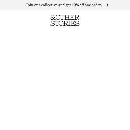
Join our collective and get 10% off one order.