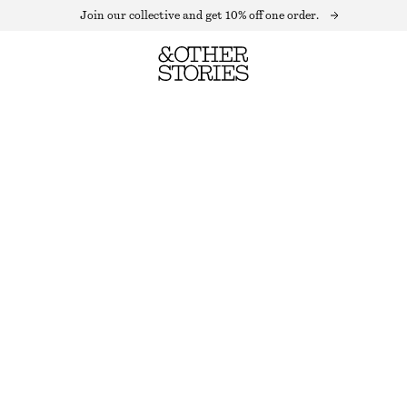
Join our collective and get 10% off one order.