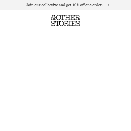
Join our collective and get 10% off one order.