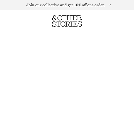
Join our collective and get 10% off one order.