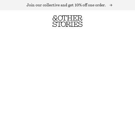
Join our collective and get 10% off one order.