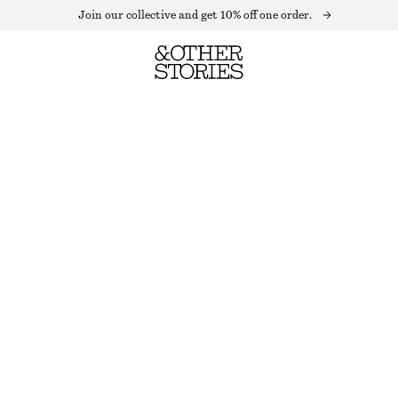
Join our collective and get 10% off one order.