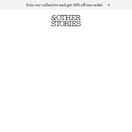
Join our collective and get 10% off one order.