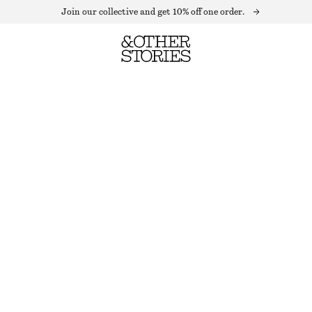
Join our collective and get 10% off one order.