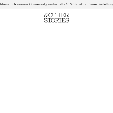
hließe dich unserer Community und erhalte 10 % Rabatt auf eine Bestellung