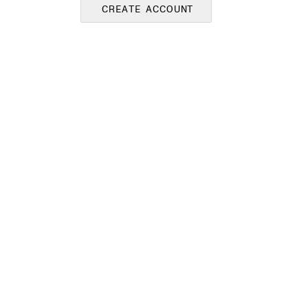
CREATE ACCOUNT