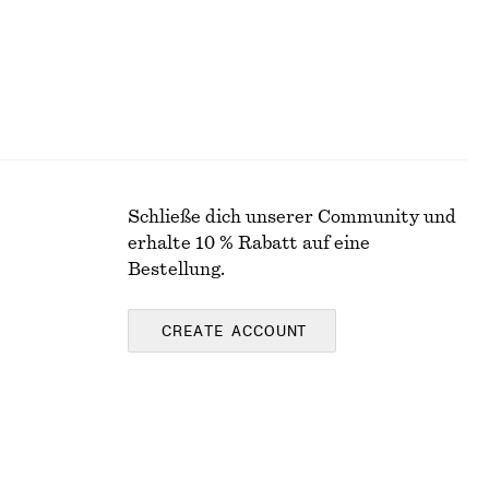
Schließe dich unserer Community und
erhalte 10 % Rabatt auf eine
Bestellung.
CREATE ACCOUNT