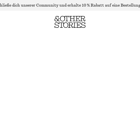
hließe dich unserer Community und erhalte 10 % Rabatt auf eine Bestellung