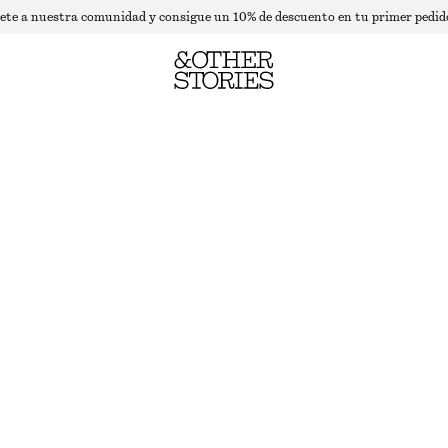
ete a nuestra comunidad y consigue un 10% de descuento en tu primer pedid