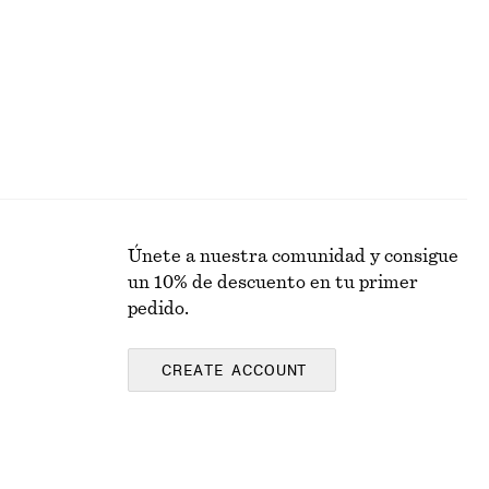
Únete a nuestra comunidad y consigue
un 10% de descuento en tu primer
pedido.
CREATE ACCOUNT