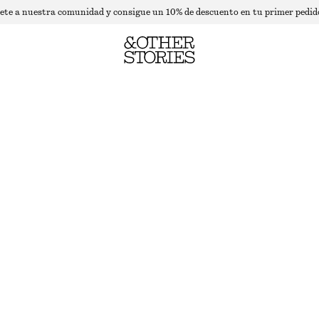
ete a nuestra comunidad y consigue un 10% de descuento en tu primer pedid