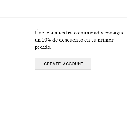
Únete a nuestra comunidad y consigue
un 10% de descuento en tu primer
pedido.
CREATE ACCOUNT