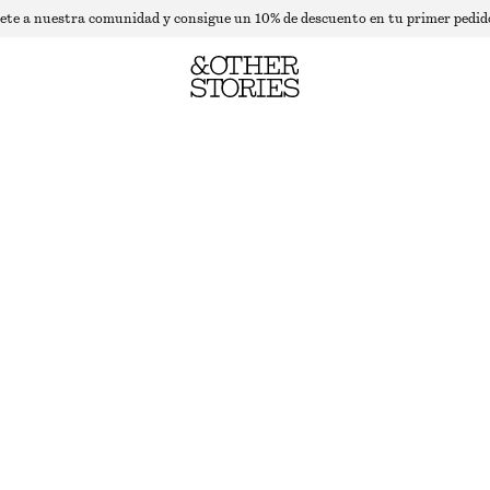
ete a nuestra comunidad y consigue un 10% de descuento en tu primer pedid