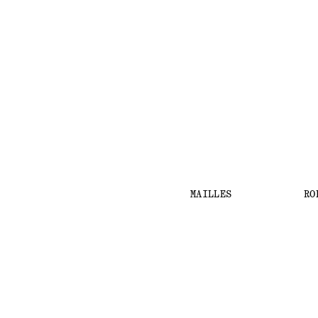
MAILLES
RO