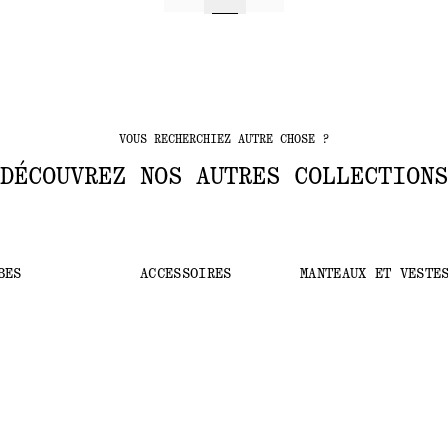
VOUS RECHERCHIEZ AUTRE CHOSE ?
DÉCOUVREZ NOS AUTRES COLLECTIONS
BES
ACCESSOIRES
MANTEAUX ET VESTE