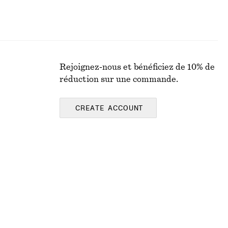
Rejoignez-nous et bénéficiez de 10% de
réduction sur une commande.
CREATE ACCOUNT