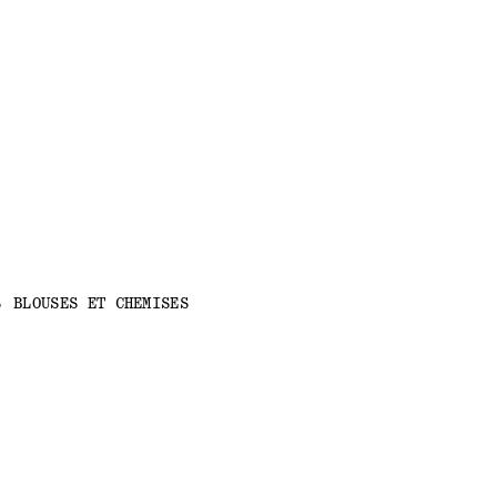
S
BLOUSES ET CHEMISES