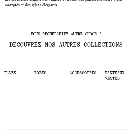
marqués et des gilets élégants.
VOUS RECHERCHIEZ AUTRE CHOSE ?
DÉCOUVREZ NOS AUTRES COLLECTIONS
MAILLES
ROBES
ACCESSOIRES
MANTEAUX ET
VESTES