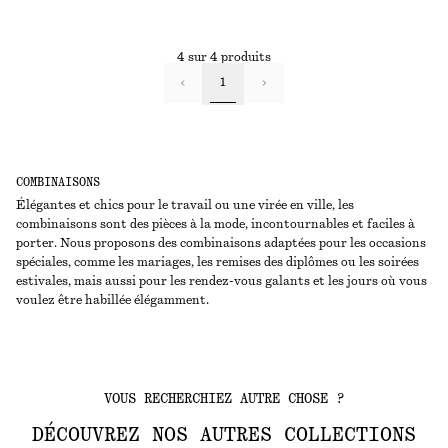
4 sur 4 produits
1
COMBINAISONS
Élégantes et chics pour le travail ou une virée en ville, les
combinaisons sont des pièces à la mode, incontournables et faciles à
porter. Nous proposons des combinaisons adaptées pour les occasions
spéciales, comme les mariages, les remises des diplômes ou les soirées
estivales, mais aussi pour les rendez-vous galants et les jours où vous
voulez être habillée élégamment.
VOUS RECHERCHIEZ AUTRE CHOSE ?
DÉCOUVREZ NOS AUTRES COLLECTIONS