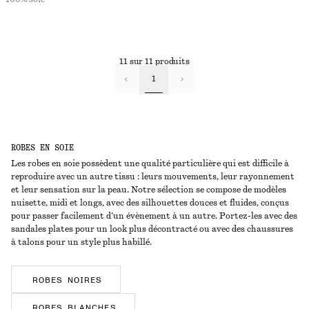
11 sur 11 produits
1
ROBES EN SOIE
Les robes en soie possèdent une qualité particulière qui est difficile à
reproduire avec un autre tissu : leurs mouvements, leur rayonnement
et leur sensation sur la peau. Notre sélection se compose de modèles
nuisette, midi et longs, avec des silhouettes douces et fluides, conçus
pour passer facilement d’un évènement à un autre. Portez-les avec des
sandales plates pour un look plus décontracté ou avec des chaussures
à talons pour un style plus habillé.
ROBES NOIRES
ROBES BLANCHES