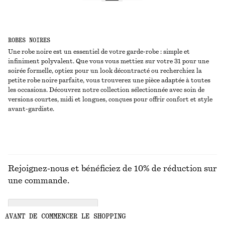
ROBES NOIRES
Une robe noire est un essentiel de votre garde-robe : simple et
infiniment polyvalent. Que vous vous mettiez sur votre 31 pour une
soirée formelle, optiez pour un look décontracté ou recherchiez la
petite robe noire parfaite, vous trouverez une pièce adaptée à toutes
les occasions. Découvrez notre collection sélectionnée avec soin de
versions courtes, midi et longues, conçues pour offrir confort et style
avant-gardiste.
Rejoignez-nous et bénéficiez de 10% de réduction sur
une commande.
CREATE ACCOUNT
AVANT DE COMMENCER LE SHOPPING