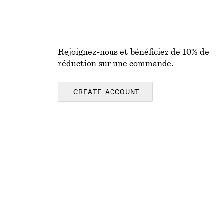
Rejoignez-nous et bénéficiez de 10% de
réduction sur une commande.
CREATE ACCOUNT