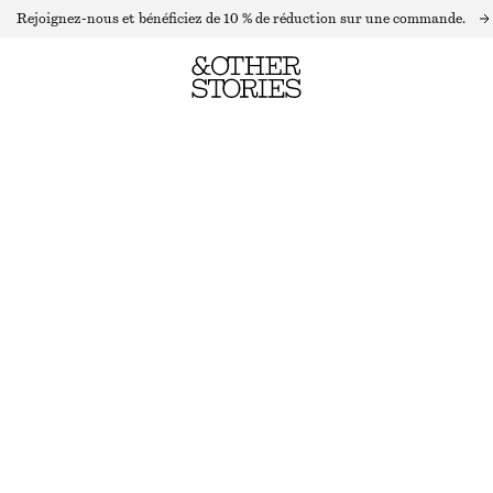
Rejoignez-nous et bénéficiez de 10 % de réduction sur une commande.