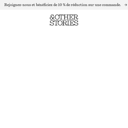
Rejoignez-nous et bénéficiez de 10 % de réduction sur une commande.