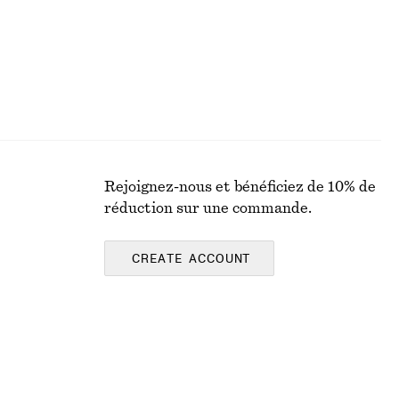
Rejoignez-nous et bénéficiez de 10% de
réduction sur une commande.
CREATE ACCOUNT