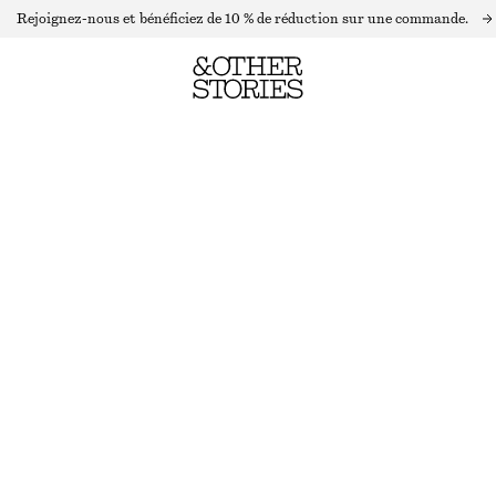
Rejoignez-nous et bénéficiez de 10 % de réduction sur une commande.