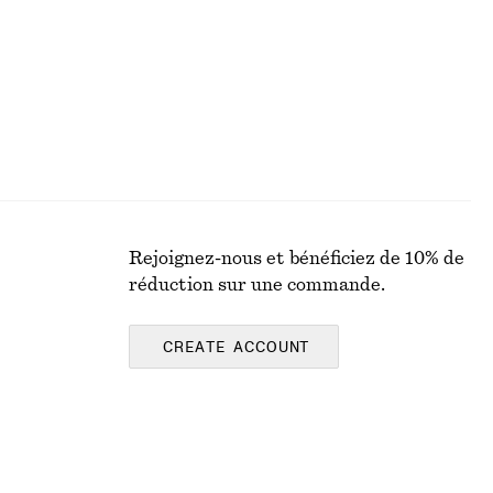
Rejoignez-nous et bénéficiez de 10% de
réduction sur une commande.
CREATE ACCOUNT