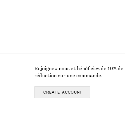
Rejoignez-nous et bénéficiez de 10% de
réduction sur une commande.
CREATE ACCOUNT