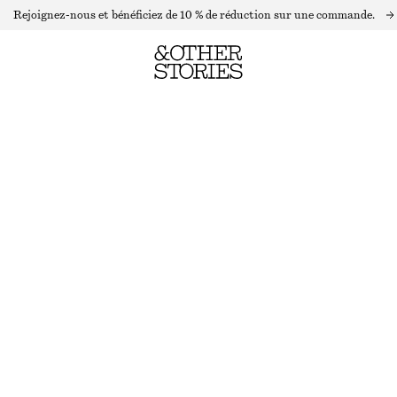
Rejoignez-nous et bénéficiez de 10 % de réduction sur une commande.