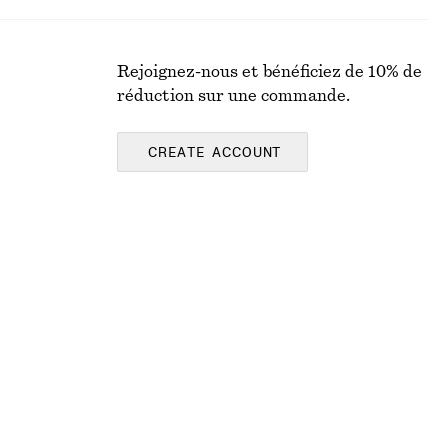
Rejoignez-nous et bénéficiez de 10% de
réduction sur une commande.
CREATE ACCOUNT