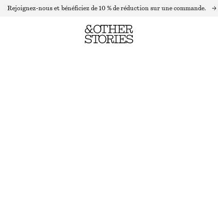
Rejoignez-nous et bénéficiez de 10 % de réduction sur une commande.