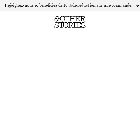
Rejoignez-nous et bénéficiez de 10 % de réduction sur une commande.