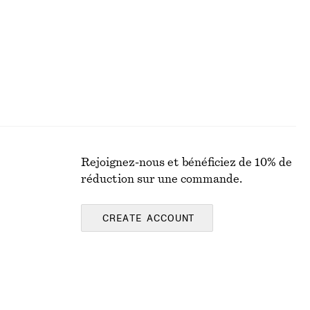
Rejoignez-nous et bénéficiez de 10% de
réduction sur une commande.
CREATE ACCOUNT