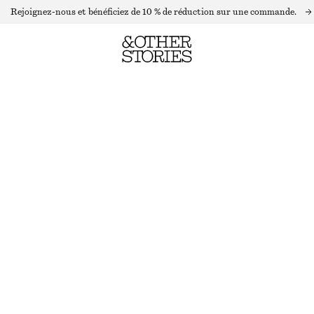
Rejoignez-nous et bénéficiez de 10 % de réduction sur une commande.