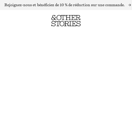
Rejoignez-nous et bénéficiez de 10 % de réduction sur une commande.