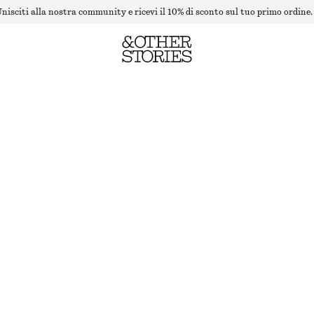
nisciti alla nostra community e ricevi il 10% di sconto sul tuo primo ordine.