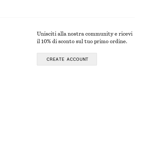
Unisciti alla nostra community e ricevi
il 10% di sconto sul tuo primo ordine.
CREATE ACCOUNT