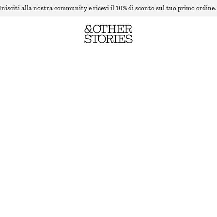
nisciti alla nostra community e ricevi il 10% di sconto sul tuo primo ordine.