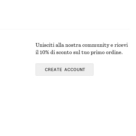
Unisciti alla nostra community e ricevi
il 10% di sconto sul tuo primo ordine.
CREATE ACCOUNT