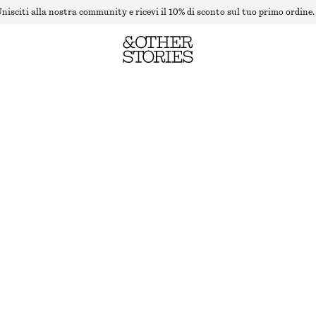
nisciti alla nostra community e ricevi il 10% di sconto sul tuo primo ordine.