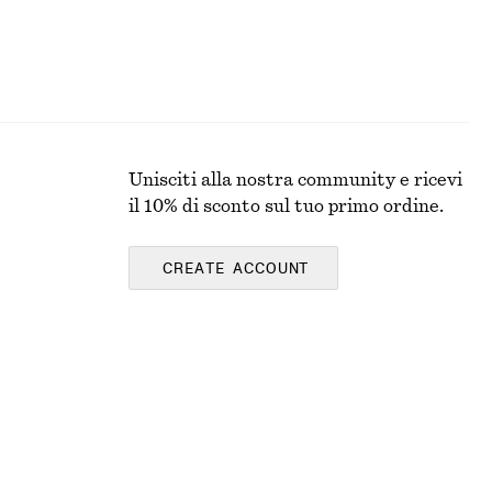
Unisciti alla nostra community e ricevi
il 10% di sconto sul tuo primo ordine.
CREATE ACCOUNT