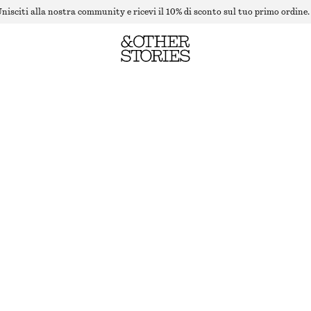
nisciti alla nostra community e ricevi il 10% di sconto sul tuo primo ordine.