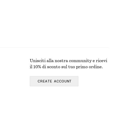
Unisciti alla nostra community e ricevi
il 10% di sconto sul tuo primo ordine.
CREATE ACCOUNT