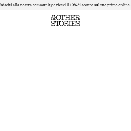
nisciti alla nostra community e ricevi il 10% di sconto sul tuo primo ordine.