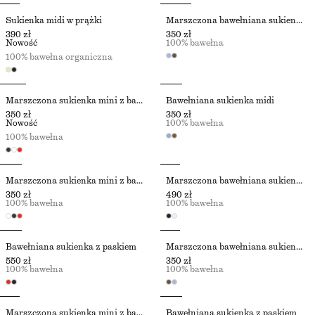
Sukienka midi w prążki
Marszczona bawełniana sukienka midi
390 zł
350 zł
Nowość
100% bawełna
100% bawełna organiczna
Marszczona sukienka mini z bawełnianej popeliny
Bawełniana sukienka midi
350 zł
350 zł
Nowość
100% bawełna
100% bawełna
Marszczona sukienka mini z bawełnianej popeliny
Marszczona bawełniana sukienka
350 zł
490 zł
100% bawełna
100% bawełna
Bawełniana sukienka z paskiem
Marszczona bawełniana sukienka midi
550 zł
350 zł
100% bawełna
100% bawełna
Marszczona sukienka mini z bawełnianej popeliny
Bawełniana sukienka z paskiem