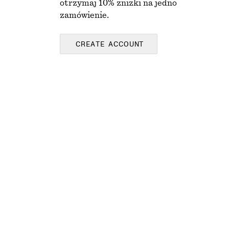
otrzymaj 10% zniżki na jedno
zamówienie.
CREATE ACCOUNT