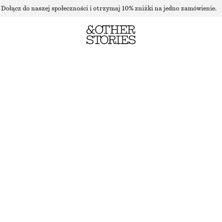
Dołącz do naszej społeczności i otrzymaj 10% zniżki na jedno zamówienie.