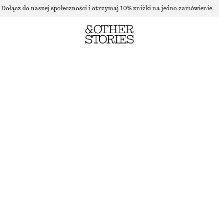
Dołącz do naszej społeczności i otrzymaj 10% zniżki na jedno zamówienie.