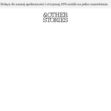
Dołącz do naszej społeczności i otrzymaj 10% zniżki na jedno zamówienie.