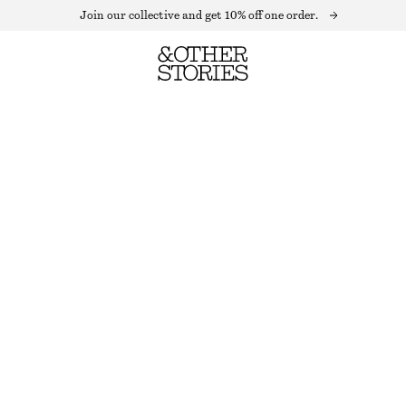
Join our collective and get 10% off one order.