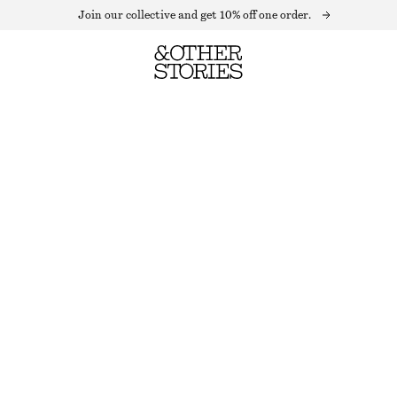
Join our collective and get 10% off one order.