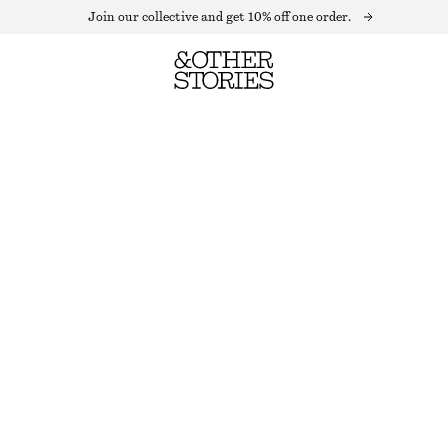
Join our collective and get 10% off one order.